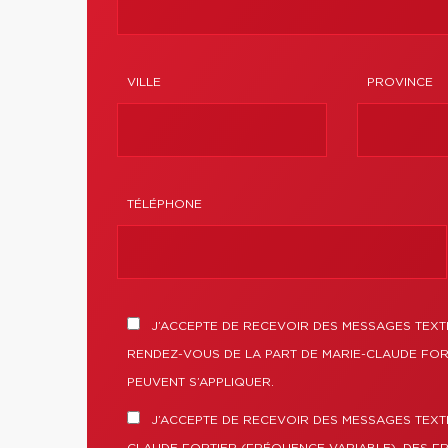
VILLE
PROVINCE
TÉLÉPHONE
J’ACCEPTE DE RECEVOIR DES MESSAGES TEXTE
RENDEZ-VOUS DE LA PART DE MARIE-CLAUDE FOR
PEUVENT S’APPLIQUER.
J’ACCEPTE DE RECEVOIR DES MESSAGES TEXT