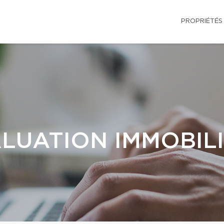
PROPRIÉTÉS
LUATION IMMOBIL