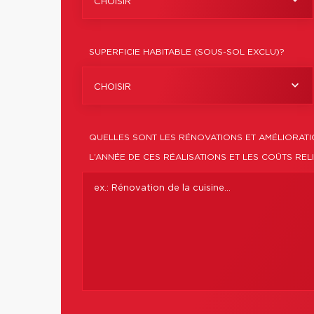
CHOISIR
SUPERFICIE HABITABLE (SOUS-SOL EXCLU)?
CHOISIR
QUELLES SONT LES RÉNOVATIONS ET AMÉLIORAT
L’ANNÉE DE CES RÉALISATIONS ET LES COÛTS REL