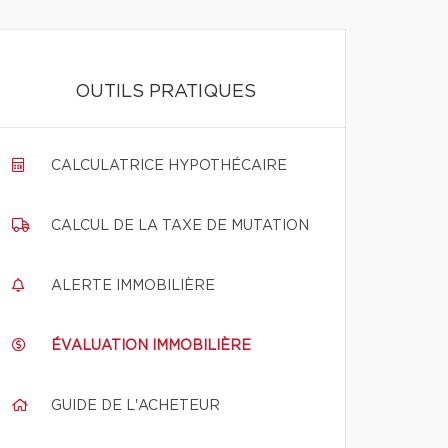
OUTILS PRATIQUES
CALCULATRICE HYPOTHÉCAIRE
CALCUL DE LA TAXE DE MUTATION
ALERTE IMMOBILIÈRE
ÉVALUATION IMMOBILIÈRE
GUIDE DE L'ACHETEUR