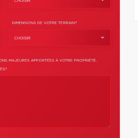
CHOISIR
DIMENSIONS DE VOTRE TERRAIN?
CHOISIR
IONS MAJEURES APPORTÉES À VOTRE PROPRIÉTÉ,
IÉS?