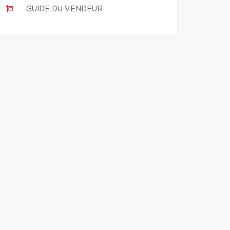
GUIDE DU VENDEUR