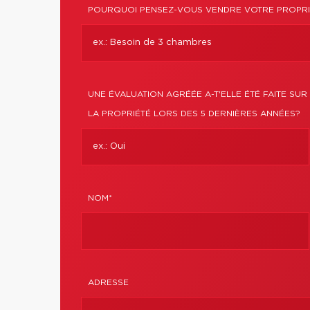
POURQUOI PENSEZ-VOUS VENDRE VOTRE PROPRI
UNE ÉVALUATION AGRÉÉE A-T'ELLE ÉTÉ FAITE SUR
LA PROPRIÉTÉ LORS DES 5 DERNIÈRES ANNÉES?
NOM*
ADRESSE