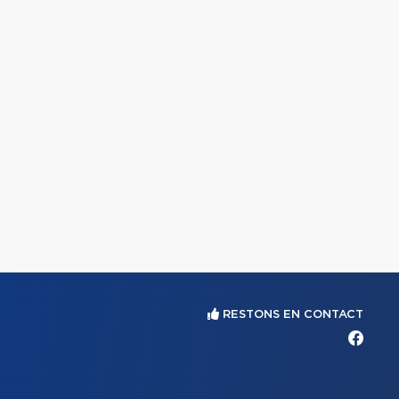
RESTONS EN CONTACT