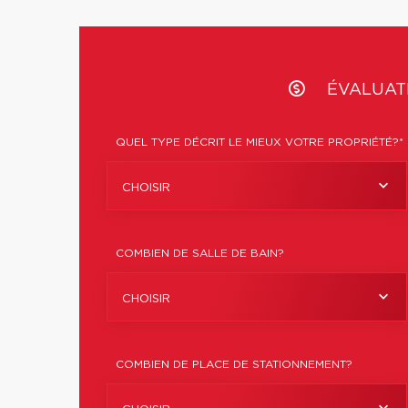
ÉVALUATI
QUEL TYPE DÉCRIT LE MIEUX VOTRE PROPRIÉTÉ?*
CHOISIR
COMBIEN DE SALLE DE BAIN?
CHOISIR
COMBIEN DE PLACE DE STATIONNEMENT?