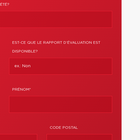
ÉTÉ?
EST-CE QUE LE RAPPORT D’ÉVALUATION EST
DISPONIBLE?
PRÉNOM*
CODE POSTAL