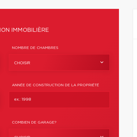
ON IMMOBILIÈRE
NOMBRE DE CHAMBRES
CHOISIR
ANNÉE DE CONSTRUCTION DE LA PROPRIÉTÉ
COMBIEN DE GARAGE?