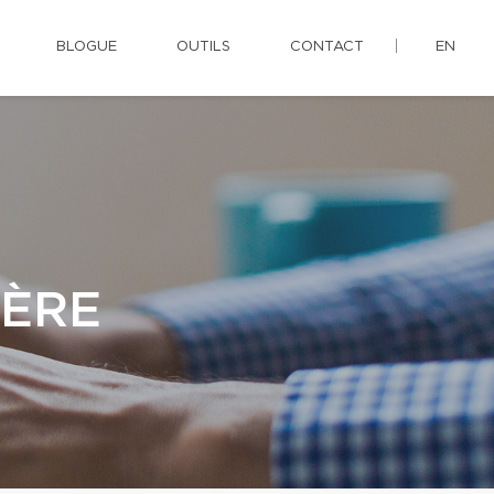
BLOGUE
OUTILS
CONTACT
EN
IÈRE