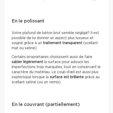
En le polissant
Votre plafond de béton brut semble négligé? Il est
possible de lui donner un aspect plus luxueux et
soigné grâce à un
traitement transparent
(scellant
mat ou satiné).
Certains propriétaires choisissent aussi de faire
sabler légèrement
la surface pour adoucir les
imperfections trop marquées, tout en conservant le
caractère du matériau. Le coup d’œil est aussi plus
sophistiqué lorsque la
surface est brillante
grâce au
scellant satiné (ou un vernis).
En le couvrant (partiellement)