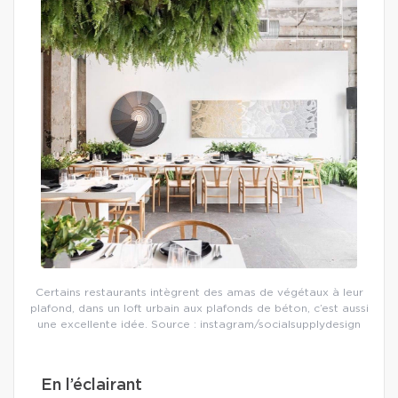
Certains restaurants intègrent des amas de végétaux à leur
plafond, dans un loft urbain aux plafonds de béton, c’est aussi
une excellente idée. Source : instagram/socialsupplydesign
En l’éclairant