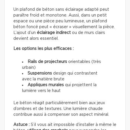
Un plafond de béton sans éclairage adapté peut
paraître froid et monotone. Aussi, dans un petit
espace ou une pièce peu lumineuse, un plafond
béton foncé peut « écraser » visuellement la pièce.
L’ajout d’un
éclairage indirect
ou de murs clairs
devient alors essentiel.
Les options les plus efficaces :
Rails de projecteurs
orientables (très
urbain)
Suspensions
design qui contrastent
avec la matière brute
Appliques murales
qui projettent la
lumière vers le haut
Le béton réagit particulièrement bien aux jeux
d’ombres et de textures. Une lumière chaude
contribue aussi à compenser son aspect minéral.
Astuce :
S’il vous ait impossible d’installer à même le