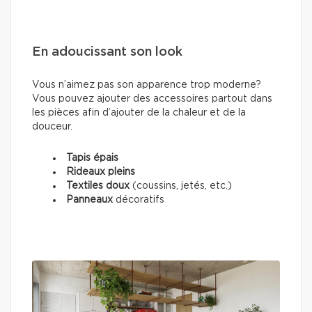
En adoucissant son look
Vous n’aimez pas son apparence trop moderne?
Vous pouvez ajouter des accessoires partout dans
les pièces afin d’ajouter de la chaleur et de la
douceur.
Tapis épais
Rideaux pleins
Textiles doux
(coussins, jetés, etc.)
Panneaux
décoratifs