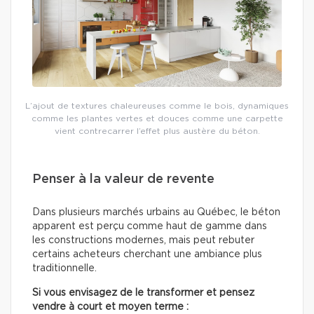
L’ajout de textures chaleureuses comme le bois, dynamiques
comme les plantes vertes et douces comme une carpette
vient contrecarrer l’effet plus austère du béton.
Penser à la valeur de revente
Dans plusieurs marchés urbains au Québec, le béton
apparent est perçu comme haut de gamme dans
les constructions modernes, mais peut rebuter
certains acheteurs cherchant une ambiance plus
traditionnelle.
Si vous envisagez de le transformer et pensez
vendre à court et moyen terme :