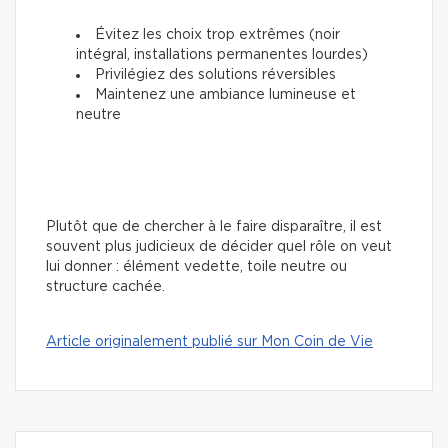
Évitez les choix trop extrêmes (noir
intégral, installations permanentes lourdes)
Privilégiez des solutions réversibles
Maintenez une ambiance lumineuse et
neutre
Plutôt que de chercher à le faire disparaître, il est
souvent plus judicieux de décider quel rôle on veut
lui donner : élément vedette, toile neutre ou
structure cachée.
Article originalement publié sur Mon Coin de Vie