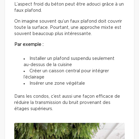
L’aspect froid du béton peut être adouci grâce à un
faux plafond.
On imagine souvent qu’un faux plafond doit couvrir
toute la surface. Pourtant, une approche mixte est
souvent beaucoup plus intéressante.
Par exemple :
Installer un plafond suspendu seulement
au-dessus de la cuisine
Créer un caisson central pour intégrer
l’éclairage
Insérer une zone végétale
Dans les condos, c’est aussi une façon efficace de
réduire la transmission du bruit provenant des
étages supérieurs.