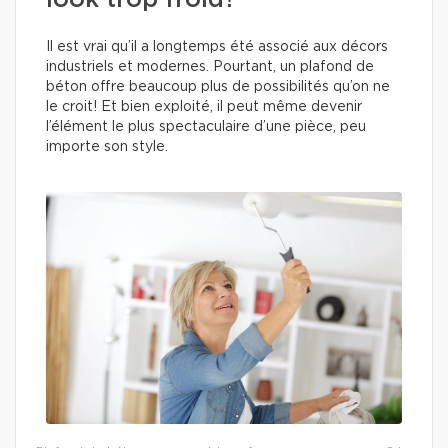
look trop froid?
Il est vrai qu’il a longtemps été associé aux décors
industriels et modernes. Pourtant, un plafond de
béton offre beaucoup plus de possibilités qu’on ne
le croit! Et bien exploité, il peut même devenir
l’élément le plus spectaculaire d’une pièce, peu
importe son style.