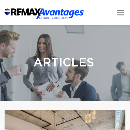
ARTICLES