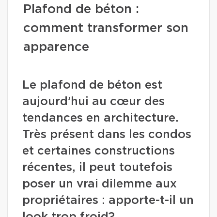
Plafond de béton :
comment transformer son
apparence
Le plafond de béton est
aujourd’hui au cœur des
tendances en architecture.
Très présent dans les condos
et certaines constructions
récentes, il peut toutefois
poser un vrai dilemme aux
propriétaires : apporte-t-il un