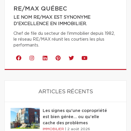
RE/MAX QUÉBEC
LE NOM RE/MAX EST SYNONYME
D'EXCELLENCE EN IMMOBILIER.
Chef de file du secteur de l'immobilier depuis 1982,
le réseau RE/MAX réunit les courtiers les plus
performants.
ARTICLES RÉCENTS
Les signes qu'une copropriété
est bien gérée… ou qu'elle
cache des problèmes
IMMOBILIER
|
2 août 2026