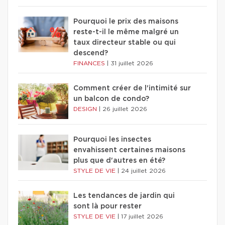
Pourquoi le prix des maisons
reste-t-il le même malgré un
taux directeur stable ou qui
descend?
FINANCES
|
31 juillet 2026
Comment créer de l'intimité sur
un balcon de condo?
DESIGN
|
26 juillet 2026
Pourquoi les insectes
envahissent certaines maisons
plus que d'autres en été?
STYLE DE VIE
|
24 juillet 2026
Les tendances de jardin qui
sont là pour rester
STYLE DE VIE
|
17 juillet 2026