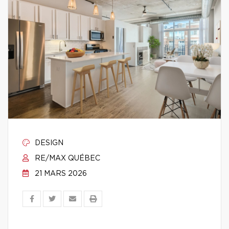
DESIGN
RE/MAX QUÉBEC
21 MARS 2026