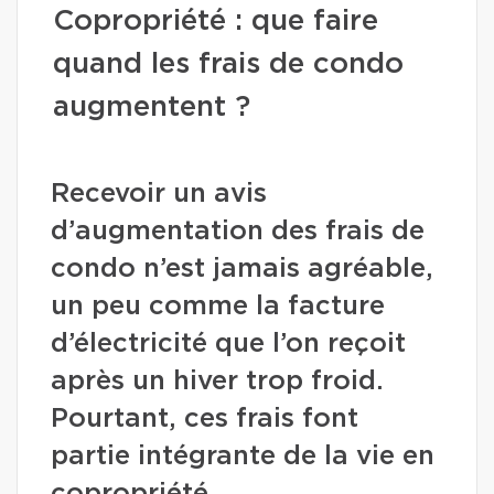
Copropriété : que faire
quand les frais de condo
augmentent ?
Recevoir un avis
d’augmentation des frais de
condo n’est jamais agréable,
un peu comme la facture
d’électricité que l’on reçoit
après un hiver trop froid.
Pourtant, ces frais font
partie intégrante de la vie en