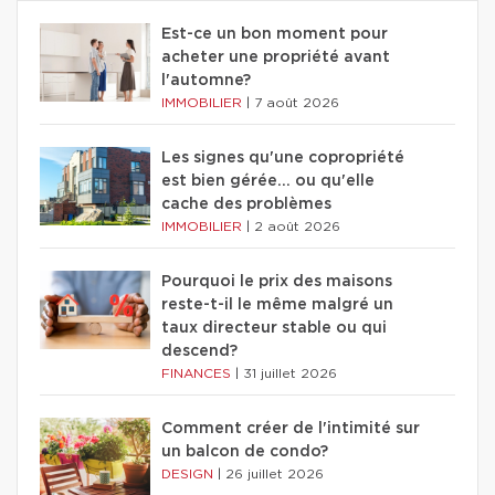
Est-ce un bon moment pour
acheter une propriété avant
l'automne?
IMMOBILIER
|
7 août 2026
Les signes qu'une copropriété
est bien gérée… ou qu'elle
cache des problèmes
IMMOBILIER
|
2 août 2026
Pourquoi le prix des maisons
reste-t-il le même malgré un
taux directeur stable ou qui
descend?
FINANCES
|
31 juillet 2026
Comment créer de l'intimité sur
un balcon de condo?
DESIGN
|
26 juillet 2026