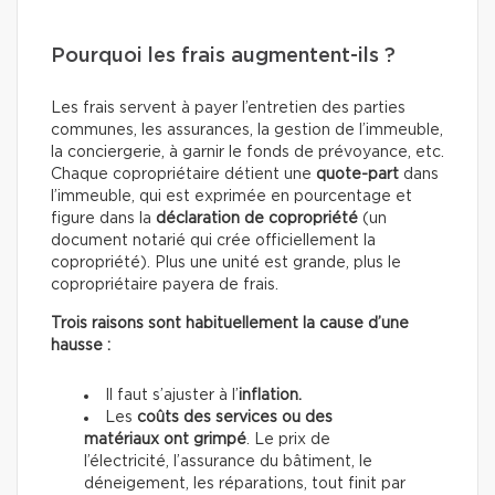
Pourquoi les frais augmentent-ils ?
Les frais servent à payer l’entretien des parties
communes, les assurances, la gestion de l’immeuble,
la conciergerie, à garnir le fonds de prévoyance, etc.
Chaque copropriétaire détient une
quote-part
dans
l’immeuble, qui est exprimée en pourcentage et
figure dans la
déclaration de copropriété
(un
document notarié qui crée officiellement la
copropriété). Plus une unité est grande, plus le
copropriétaire payera de frais.
Trois raisons sont habituellement la cause d’une
hausse :
Il faut s’ajuster à l’
inflation.
Les
coûts des services ou des
matériaux ont grimpé
. Le prix de
l’électricité, l’assurance du bâtiment, le
déneigement, les réparations, tout finit par