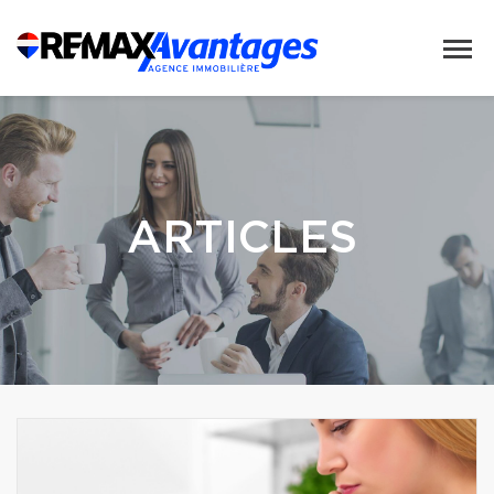
ARTICLES