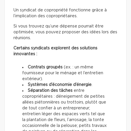
Un syndicat de copropriété fonctionne grâce à
l’implication des copropriétaires.
Si vous trouvez qu’une dépense pourrait être
optimisée, vous pouvez proposer des idées lors des
réunions.
Certains syndicats explorent des solutions
innovantes :
Contrats groupés
(ex. : un même
fournisseur pour le ménage et l’entretien
extérieur).
Systèmes d’économie d’énergie
.
Séparation des tâches
entre
copropriétaires : déneigement de petites
allées piétonnières ou trottoirs, plutôt que
de tout confier à un entrepreneur;
entretien léger des espaces verts tel que
la plantation de fleurs, l’arrosage, la tonte
occasionnelle de la pelouse; petits travaux