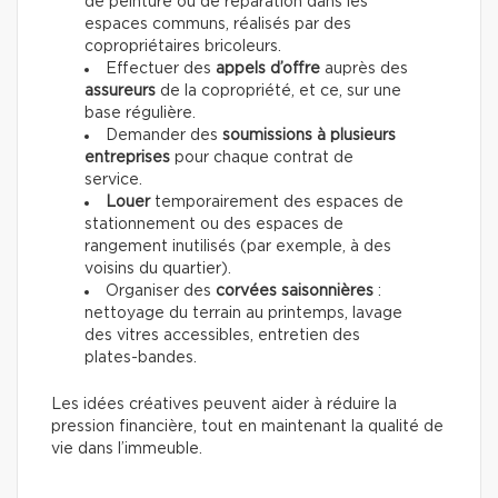
de peinture ou de réparation dans les
espaces communs, réalisés par des
copropriétaires bricoleurs.
Effectuer des
appels d’offre
auprès des
assureurs
de la copropriété, et ce, sur une
base régulière.
Demander des
soumissions à plusieurs
entreprises
pour chaque contrat de
service.
Louer
temporairement des espaces de
stationnement ou des espaces de
rangement inutilisés (par exemple, à des
voisins du quartier).
Organiser des
corvées saisonnières
:
nettoyage du terrain au printemps, lavage
des vitres accessibles, entretien des
plates-bandes.
Les idées créatives peuvent aider à réduire la
pression financière, tout en maintenant la qualité de
vie dans l’immeuble.