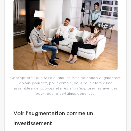
Copropriété : que faire quand les frais de condo augmentent
? Vous pourriez, par exemple, vous réunir lors d’une
assemblée de copropriétaires afin d’explorer les avenues
pour réduire certaines dépenses.
Voir l’augmentation comme un
investissement