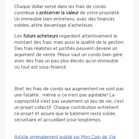
Chaque dollar versé dans les frais de condo
contribue à
préserver la valeur
de votre propriété.
Un immeuble bien entretenu, avec des finances
solides, attire davantage d’acheteurs.
Les
futurs acheteurs
regardent attentivement le
montant des frais, mais aussi la qualité de la gestion.
Des frais réalistes et justifiés peuvent devenir un
argument de vente. Mieux vaut un condo bien géré
avec des frais un peu plus élevés qu’un immeuble
où tout est sous-financé.
Bref, les frais de condo qui augmentent ne sont pas
une fatalité… même si ce n’est pas agréable! La
copropriété n’est pas seulement un lieu de vie, c’est
un projet collectif. Chaque contribution entretient
ce projet et assure que le bâtiment reste solide,
sécuritaire et accueillant pour longtemps.
Article originalement publié sur Mon Coin de Vie