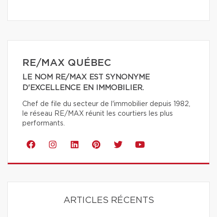
RE/MAX QUÉBEC
LE NOM RE/MAX EST SYNONYME
D'EXCELLENCE EN IMMOBILIER.
Chef de file du secteur de l'immobilier depuis 1982,
le réseau RE/MAX réunit les courtiers les plus
performants.
ARTICLES RÉCENTS