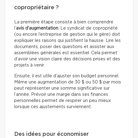
copropriétaire ?
La première étape consiste à bien comprendre
l’
avis d’augmentation
. Le syndicat de copropriété
(ou encore l’entreprise de gestion qui le gère) doit
expliquer les raisons qui justifient la hausse. Lire les
documents, poser des questions et assister aux
assemblées générales est essentiel. Cela permet
d’avoir une vision claire des décisions prises et des
projets à venir.
Ensuite, il est utile d’ajuster son budget personnel.
Même une augmentation de 30 $ ou 50 $ par mois
peut représenter une somme significative sur
l’année. Prévoir une marge dans ses finances
personnelles permet de respirer un peu mieux
lorsque ces ajustements surviennent.
Des idées pour économiser