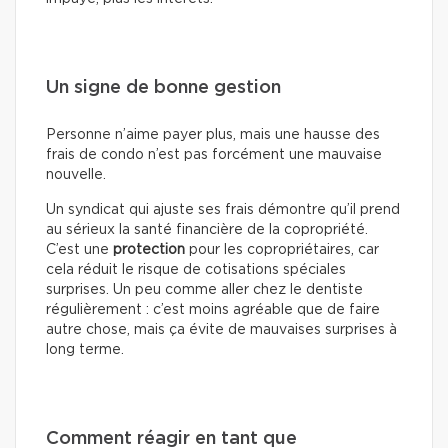
Un signe de bonne gestion
Personne n’aime payer plus, mais une hausse des
frais de condo n’est pas forcément une mauvaise
nouvelle.
Un syndicat qui ajuste ses frais démontre qu’il prend
au sérieux la santé financière de la copropriété.
C’est une
protection
pour les copropriétaires, car
cela réduit le risque de cotisations spéciales
surprises. Un peu comme aller chez le dentiste
régulièrement : c’est moins agréable que de faire
autre chose, mais ça évite de mauvaises surprises à
long terme.
Comment réagir en tant que