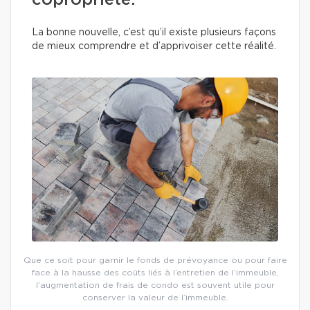
copropriété.
La bonne nouvelle, c’est qu’il existe plusieurs façons
de mieux comprendre et d’apprivoiser cette réalité.
Que ce soit pour garnir le fonds de prévoyance ou pour faire
face à la hausse des coûts liés à l’entretien de l’immeuble,
l’augmentation de frais de condo est souvent utile pour
conserver la valeur de l’immeuble.