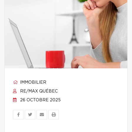
IMMOBILIER
RE/MAX QUÉBEC
26 OCTOBRE 2025